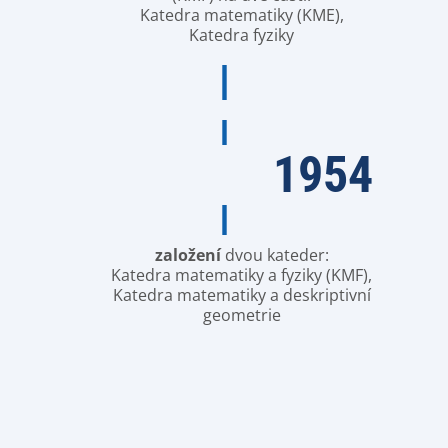
Katedra matematiky (KME),
Katedra fyziky
1954
založení
dvou kateder:
Katedra matematiky a fyziky (KMF),
Katedra matematiky a deskriptivní
geometrie