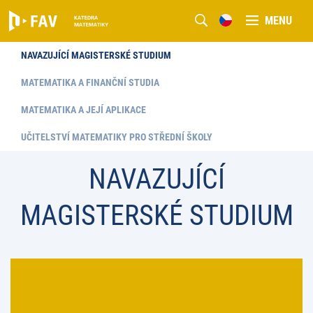
MENU
NAVAZUJÍCÍ MAGISTERSKÉ STUDIUM
MATEMATIKA A FINANČNÍ STUDIA
MATEMATIKA A JEJÍ APLIKACE
UČITELSTVÍ MATEMATIKY PRO STŘEDNÍ ŠKOLY
NAVAZUJÍCÍ
MAGISTERSKÉ STUDIUM