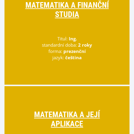
MATEMATIKA A FINANČNÍ
STUDIA
Titul:
Ing.
standardní doba:
2 roky
forma:
prezenční
jazyk:
čeština
MATEMATIKA A JEJÍ
APLIKACE