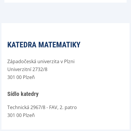
KATEDRA MATEMATIKY
Západočeská univerzita v Plzni
Univerzitní 2732/8
301 00 Plzeň
Sídlo katedry
Technická 2967/8 - FAV, 2. patro
301 00 Plzeň