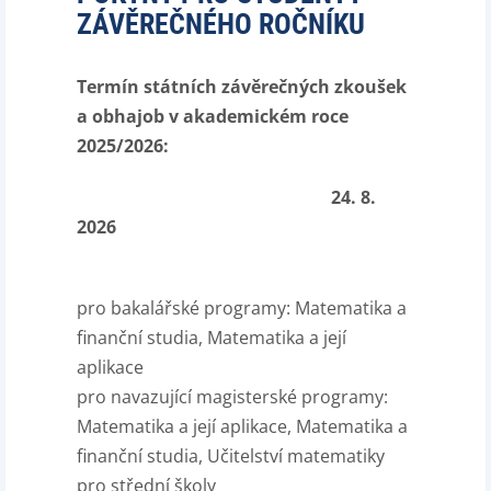
ZÁVĚREČNÉHO ROČNÍKU
Termín státních závěrečných zkoušek
a obhajob v akademickém roce
2025/2026:
24. 8.
2026
pro bakalářské programy: Matematika a
finanční studia, Matematika a její
aplikace
pro navazující magisterské programy:
Matematika a její aplikace, Matematika a
finanční studia, Učitelství matematiky
pro střední školy