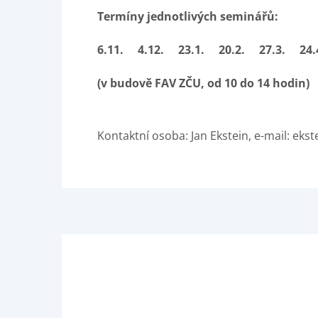
Termíny jednotlivých seminářů:
6.11. 4.12. 23.1. 20.2. 27.3. 24.
(v budově FAV ZČU, od 10 do 14 hodin)
Kontaktní osoba: Jan Ekstein, e-mail: eks